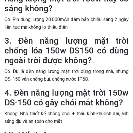
sáng không?
Có. Pin dung lượng 20.000mAh đảm bảo chiếu sáng 2 ngày
liên tục mà không lo thiếu điện.
3. Đèn năng lượng mặt trời
chống lóa 150w DS150 có dùng
ngoài trời được không?
Có. Dù là đèn năng lượng mặt trời dùng trong nhà, nhưng
DS-150 vẫn chống bụi, chống nước IP68.
4. Đèn năng lượng mặt trời 150w
DS-150 có gây chói mắt không?
Không. Nhờ thiết kế chống chói + thấu kính khuếch đại, ánh
sáng dịu và an toàn cho mắt.