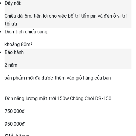
Dây nối:
Chiều dài 5m, tiện lợi cho việc bố trí tấm pin và đèn ở vị trí
tối ưu
Diện tích chiếu sáng:
khoảng 80m²
Bảo hành
2 năm
sản phẩm mới đã được thêm vào giỏ hàng của bạn
Đèn năng lượng mặt trời 150w Chống Chói DS-150
750.000đ
950.000đ