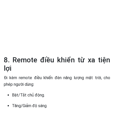
8. Remote điều khiển từ xa tiện
lợi
Đi kèm remote điều khiển đèn năng lượng mặt trời, cho
phép người dùng:
Bật/Tắt chủ động.
Tăng/Giảm độ sáng.