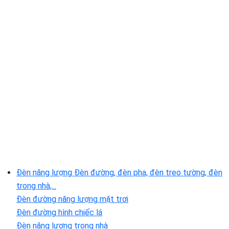
Đèn năng lượng
Đèn đường, đèn pha, đèn treo tường, đèn
trong nhà,...
Đèn đường năng lượng mặt trơi
Đèn đường hình chiếc lá
Đèn năng lượng trong nhà