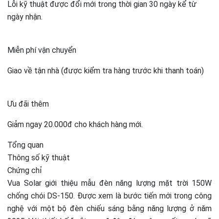
Lỗi kỹ thuật được đổi mới trong thời gian 30 ngày kể từ
ngày nhận.
Miễn phí vận chuyển
Giao về tận nhà (được kiểm tra hàng trước khi thanh toán)
Ưu đãi thêm
Giảm ngay 20.000đ cho khách hàng mới.
Tổng quan
Thông số kỹ thuật
Chứng chỉ
Vua Solar giới thiệu mẫu đèn năng lượng mặt trời 150W
chống chói DS-150. Được xem là bước tiến mới trong công
nghệ với một bộ đèn chiếu sáng bằng năng lượng ở năm