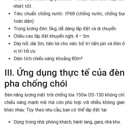
nhiệt tốt
Tiêu chuẩn chống nước: IP68 (chống nước, chống bụi
toàn diện)
Trọng lượng đèn: 5kg, dễ dàng lắp đặt và di chuyển
Chiều cao lắp đặt khuyến nghị: 4 – 5m
Dây nối: dài 5m, tiện lợi cho việc bố trí tấm pin và đèn ở
vị trí tối ưu
Diện tích chiếu sáng: khoảng 80m²
III. Ứng dụng thực tế của đèn
pha chống chói
Đèn năng lượng mặt trời chống lóa 150w DS-150 không chỉ
chiếu sáng mạnh mẽ mà còn phù hợp với nhiều không gian
khác nhau. Tùy theo nhu cầu, bạn có thể lắp đặt tại:
Dùng trong nhà: phòng khách, hành lang, gara, nhà kho.